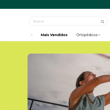
Mais Vendidos
Ortopédicos