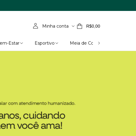
Minha conta
R$0,00
Bem-Estar
Esportivo
Meia de Compressão