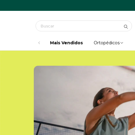
Mais Vendidos
Ortopédicos