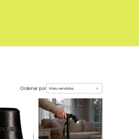
Ordenar por