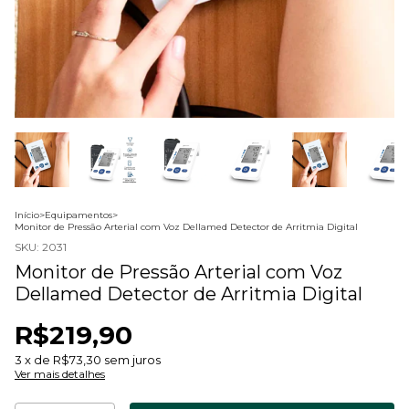
Início
>
Equipamentos
>
Monitor de Pressão Arterial com Voz Dellamed Detector de Arritmia Digital
SKU:
2031
Monitor de Pressão Arterial com Voz
Dellamed Detector de Arritmia Digital
R$219,90
3
x de
R$73,30
sem juros
Ver mais detalhes