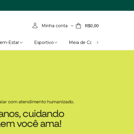
Minha conta
R$0,00
Bem-Estar
Esportivo
Meia de Compressão