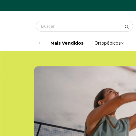
Mais Vendidos
Ortopédicos