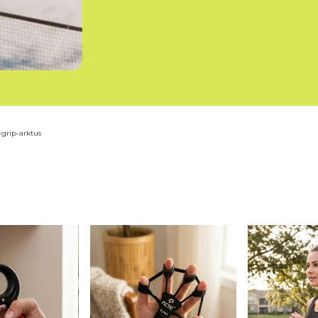
grip-arktus