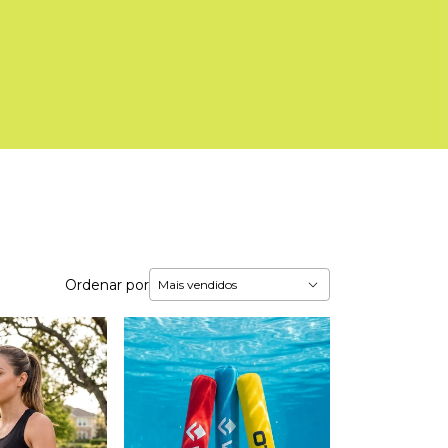
Ordenar por