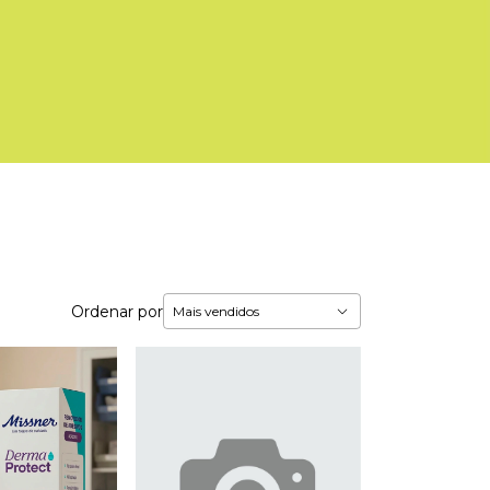
Ordenar por