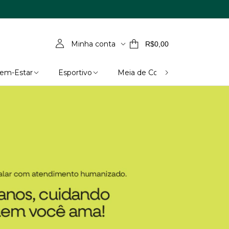
Minha conta
R$0,00
Bem-Estar
Esportivo
Meia de Compressão