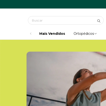
Mais Vendidos
Ortopédicos