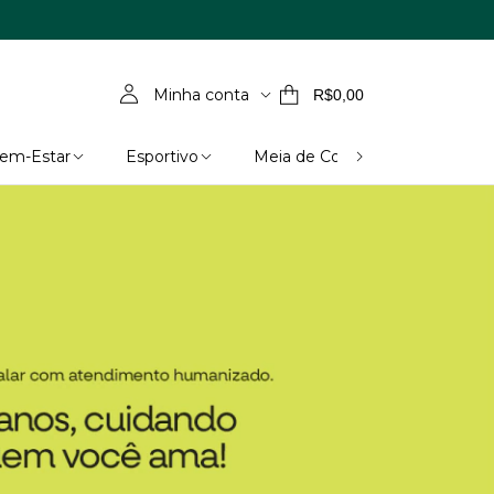
Minha conta
R$0,00
Bem-Estar
Esportivo
Meia de Compressão