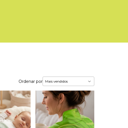
Ordenar por