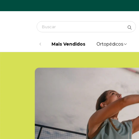
Mais Vendidos
Ortopédicos